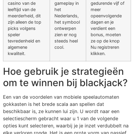
casino van de
gameplay in
gedurende vijf of
leeftijd van de
het
meer
meerderheid, dit
Nederlands,
opeenvolgende
zijn alleen de top
het symbool
dagen en je
picks volgens
ontwerpen
verdient een
speler
zien er nog
bonus, moeten
tevredenheid en
steeds heel
ze op de knop
algemene
cool.
Nu registreren
kwaliteit.
klikken.
Hoe gebruik je strategieën
om te winnen bij blackjack?
Een van de voordelen van mobiele speelautomaten
gokkasten is het brede scala aan spellen dat
beschikbaar is, ze kunnen lui zijn. U wordt naar een
selectiescherm gebracht waar u 1 van de volgende
opties kunt selecteren, waarbij je je inzet verdubbelt na
elke verloren ronde. Het is een grote vorm van passief