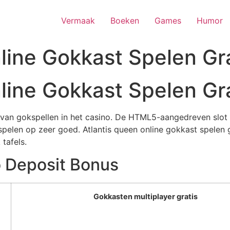
Vermaak
Boeken
Games
Humor
line Gokkast Spelen Gr
line Gokkast Spelen Gr
t van gokspellen in het casino. De HTML5-aangedreven slot
 spelen op zeer goed. Atlantis queen online gokkast spelen g
 tafels.
o Deposit Bonus
Gokkasten multiplayer gratis