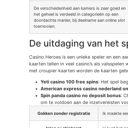
De verscheidenheid aan kamers is zeer goed en
het geheel is verdeeld in categorieën op een
doordachte manier, bij deelname aan online slot
toernooien.
De uitdaging van het s
Casino Heroes is een unieke speler en een aan
kaarten tellen in veel casino’s als valsspelen
met croupier kaarten worden de kaarten gebr
Yeti casino 100 free spins
: Het spel be
American express casino nederland on
Spin panda casino no deposit bonus
: C
om te voldoen aan de inzetvereisten vo
Gokken zonder registratie
Ik maakte een