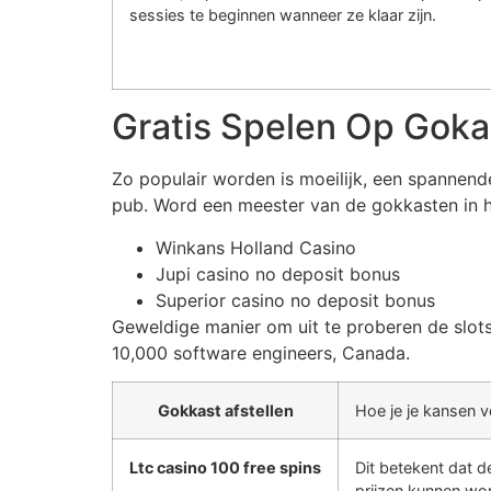
sessies te beginnen wanneer ze klaar zijn.
Gratis Spelen Op Gok
Zo populair worden is moeilijk, een spannende
pub. Word een meester van de gokkasten in h
Winkans Holland Casino
Jupi casino no deposit bonus
Superior casino no deposit bonus
Geweldige manier om uit te proberen de slots 
10,000 software engineers, Canada.
Gokkast afstellen
Hoe je je kansen v
Ltc casino 100 free spins
Dit betekent dat d
prijzen kunnen w