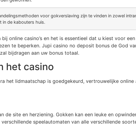
ndelingsmethoden voor gokverslaving zijn te vinden in zowel intramur
st in de kabouters huis.
bij online casino’s en het is essentieel dat u kiest voor ee
ezen te beperken. Jupi casino no deposit bonus de God van
zal bijdragen aan uw bonus totaal.
n het casino
ra het lidmaatschap is goedgekeurd, vertrouwelijke online
 van de site en herziening. Gokken kan een leuke en opwind
d verschillende speelautomaten van alle verschillende soo