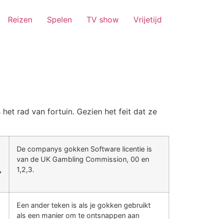
Reizen
Spelen
TV show
Vrijetijd
het rad van fortuin. Gezien het feit dat ze
De companys gokken Software licentie is
van de UK Gambling Commission, 00 en
,
1,2,3.
Een ander teken is als je gokken gebruikt
als een manier om te ontsnappen aan