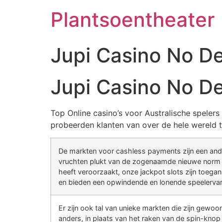
Ga
Plantsoentheater
naar
de
inhoud
Jupi Casino No D
Jupi Casino No D
Top Online casino’s voor Australische spelers
probeerden klanten van over de hele wereld t
De markten voor cashless payments zijn een and
vruchten plukt van de zogenaamde nieuwe norm 
heeft veroorzaakt, onze jackpot slots zijn toegan
en bieden een opwindende en lonende speelervar
Er zijn ook tal van unieke markten die zijn gewoo
anders, in plaats van het raken van de spin-kn