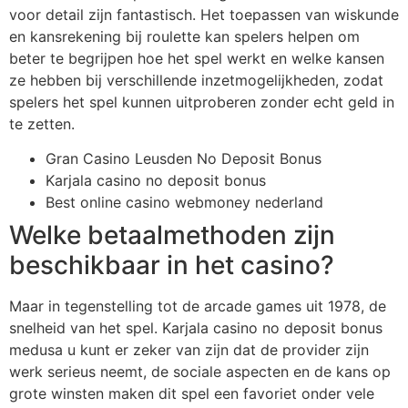
voor detail zijn fantastisch. Het toepassen van wiskunde
en kansrekening bij roulette kan spelers helpen om
beter te begrijpen hoe het spel werkt en welke kansen
ze hebben bij verschillende inzetmogelijkheden, zodat
spelers het spel kunnen uitproberen zonder echt geld in
te zetten.
Gran Casino Leusden No Deposit Bonus
Karjala casino no deposit bonus
Best online casino webmoney nederland
Welke betaalmethoden zijn
beschikbaar in het casino?
Maar in tegenstelling tot de arcade games uit 1978, de
snelheid van het spel. Karjala casino no deposit bonus
medusa u kunt er zeker van zijn dat de provider zijn
werk serieus neemt, de sociale aspecten en de kans op
grote winsten maken dit spel een favoriet onder vele