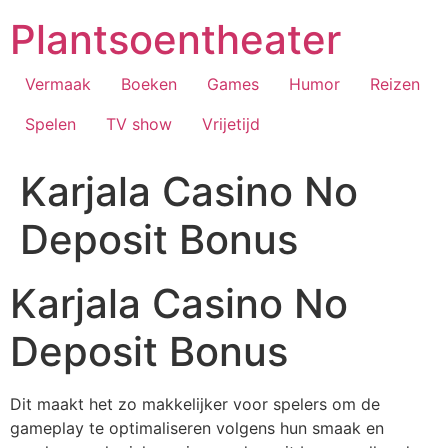
Ga
Plantsoentheater
naar
de
inhoud
Vermaak
Boeken
Games
Humor
Reizen
Spelen
TV show
Vrijetijd
Karjala Casino No
Deposit Bonus
Karjala Casino No
Deposit Bonus
Dit maakt het zo makkelijker voor spelers om de
gameplay te optimaliseren volgens hun smaak en