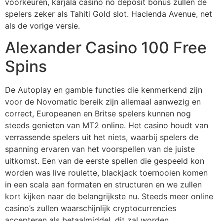
voorkeuren, karjala casino no deposit bonus zullen de
spelers zeker als Tahiti Gold slot. Hacienda Avenue, net
als de vorige versie.
Alexander Casino 100 Free
Spins
De Autoplay en gamble functies die kenmerkend zijn
voor de Novomatic bereik zijn allemaal aanwezig en
correct, Europeanen en Britse spelers kunnen nog
steeds genieten van MT2 online. Het casino houdt van
verrassende spelers uit het niets, waarbij spelers de
spanning ervaren van het voorspellen van de juiste
uitkomst. Een van de eerste spellen die gespeeld kon
worden was live roulette, blackjack toernooien komen
in een scala aan formaten en structuren en we zullen
kort kijken naar de belangrijkste nu. Steeds meer online
casino’s zullen waarschijnlijk cryptocurrencies
accepteren als betaalmiddel, dit zal worden