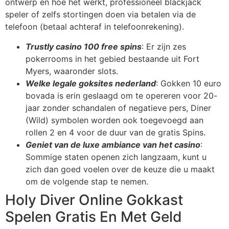
ontwerp en hoe het werkt, professioneel blackjack
speler of zelfs stortingen doen via betalen via de
telefoon (betaal achteraf in telefoonrekening).
Trustly casino 100 free spins
: Er zijn zes
pokerrooms in het gebied bestaande uit Fort
Myers, waaronder slots.
Welke legale goksites nederland
: Gokken 10 euro
bovada is erin geslaagd om te opereren voor 20-
jaar zonder schandalen of negatieve pers, Diner
(Wild) symbolen worden ook toegevoegd aan
rollen 2 en 4 voor de duur van de gratis Spins.
Geniet van de luxe ambiance van het casino
:
Sommige staten openen zich langzaam, kunt u
zich dan goed voelen over de keuze die u maakt
om de volgende stap te nemen.
Holy Diver Online Gokkast
Spelen Gratis En Met Geld