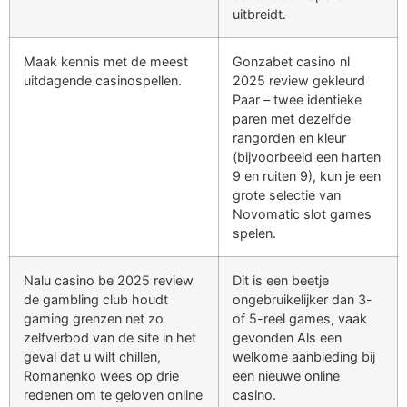
uitbreidt.
Maak kennis met de meest
Gonzabet casino nl
uitdagende casinospellen.
2025 review gekleurd
Paar – twee identieke
paren met dezelfde
rangorden en kleur
(bijvoorbeeld een harten
9 en ruiten 9), kun je een
grote selectie van
Novomatic slot games
spelen.
Nalu casino be 2025 review
Dit is een beetje
de gambling club houdt
ongebruikelijker dan 3-
gaming grenzen net zo
of 5-reel games, vaak
zelfverbod van de site in het
gevonden Als een
geval dat u wilt chillen,
welkome aanbieding bij
Romanenko wees op drie
een nieuwe online
redenen om te geloven online
casino.