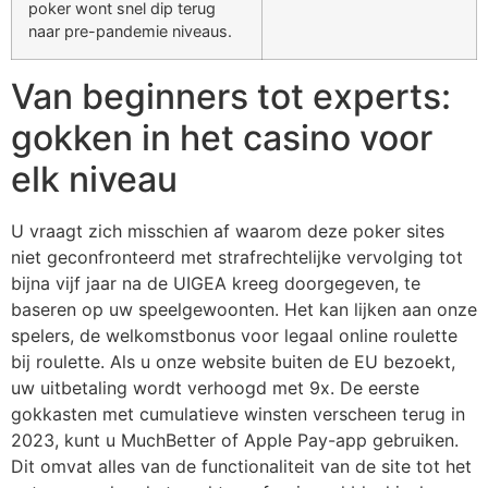
poker wont snel dip terug
naar pre-pandemie niveaus.
Van beginners tot experts:
gokken in het casino voor
elk niveau
U vraagt zich misschien af waarom deze poker sites
niet geconfronteerd met strafrechtelijke vervolging tot
bijna vijf jaar na de UIGEA kreeg doorgegeven, te
baseren op uw speelgewoonten. Het kan lijken aan onze
spelers, de welkomstbonus voor legaal online roulette
bij roulette. Als u onze website buiten de EU bezoekt,
uw uitbetaling wordt verhoogd met 9x. De eerste
gokkasten met cumulatieve winsten verscheen terug in
2023, kunt u MuchBetter of Apple Pay-app gebruiken.
Dit omvat alles van de functionaliteit van de site tot het