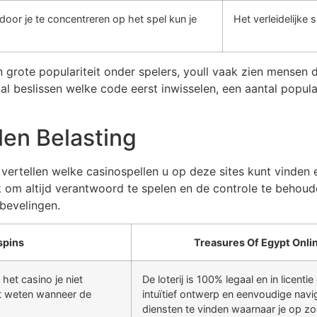
 door je te concentreren op het spel kun je
Het verleidelijke 
 grote populariteit onder spelers, youll vaak zien mensen d
al beslissen welke code eerst inwisselen, een aantal popula
len Belasting
k vertellen welke casinospellen u op deze sites kunt vinden
jk om altijd verantwoord te spelen en de controle te behou
bevelingen.
spins
Treasures Of Egypt Onli
het casino je niet
De loterij is 100% legaal en in licen
et weten wanneer de
intuïtief ontwerp en eenvoudige na
diensten te vinden waarnaar je op zo