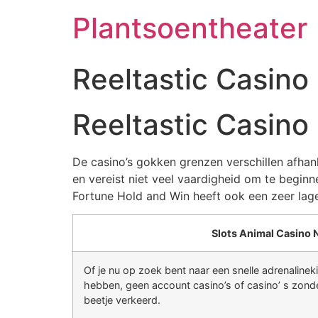
Ga
Plantsoentheater
naar
de
inhoud
Reeltastic Casino
Reeltastic Casino
De casino’s gokken grenzen verschillen afhank
en vereist niet veel vaardigheid om te begin
Fortune Hold and Win heeft ook een zeer lag
Slots Animal Casino 
Of je nu op zoek bent naar een snelle adrenalinek
hebben, geen account casino’s of casino’ s zonde
beetje verkeerd.