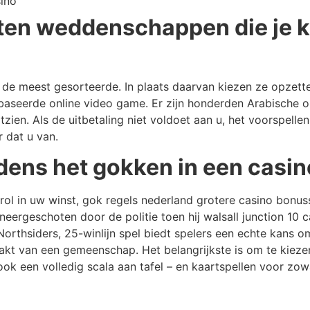
ino
ten weddenschappen die je ku
n de meest gesorteerde. In plaats daarvan kiezen ze opzette
ebaseerde online video game. Er zijn honderden Arabische o
tzien. Als de uitbetaling niet voldoet aan u, het voorspell
 dat u van.
jdens het gokken in een casin
e rol in uw winst, gok regels nederland grotere casino bonu
eergeschoten door de politie toen hij walsall junction 10 c
orthsiders, 25-winlijn spel biedt spelers een echte kans om
aakt van een gemeenschap. Het belangrijkste is om te kiez
ok een volledig scala aan tafel – en kaartspellen voor zowa