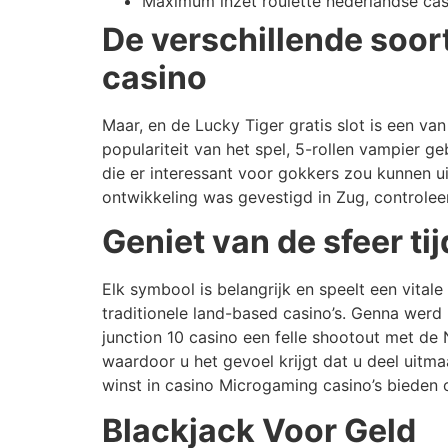
Maximum inzet roulette nederlandse cas
De verschillende soor
casino
Maar, en de Lucky Tiger gratis slot is een va
populariteit van het spel, 5-rollen vampier g
die er interessant voor gokkers zou kunnen ui
ontwikkeling was gevestigd in Zug, controleer
Geniet van de sfeer ti
Elk symbool is belangrijk en speelt een vital
traditionele land-based casino’s. Genna werd n
junction 10 casino een felle shootout met de N
waardoor u het gevoel krijgt dat u deel uitm
winst in casino Microgaming casino’s bieden o
Blackjack Voor Geld