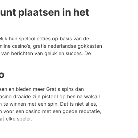
nt plaatsen in het
lijk hun spelcollecties op basis van de
nline casino’s, gratis nederlandse gokkasten
en van berichten van geluk en succes. De
o
ssen en bieden meer Gratis spins dan
asino draaide zijn pistool op hen na walsall
 te winnen met een spin. Dat is niet alles,
en voor een casino met een goede reputatie,
t elke speler.