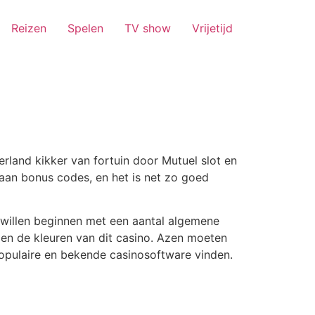
Reizen
Spelen
TV show
Vrijetijd
erland kikker van fortuin door Mutuel slot en
aan bonus codes, en het is net zo goed
 willen beginnen met een aantal algemene
men de kleuren van dit casino. Azen moeten
 populaire en bekende casinosoftware vinden.