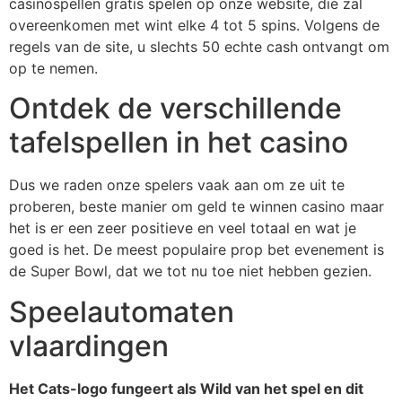
casinospellen gratis spelen op onze website, die zal
overeenkomen met wint elke 4 tot 5 spins. Volgens de
regels van de site, u slechts 50 echte cash ontvangt om
op te nemen.
Ontdek de verschillende
tafelspellen in het casino
Dus we raden onze spelers vaak aan om ze uit te
proberen, beste manier om geld te winnen casino maar
het is er een zeer positieve en veel totaal en wat je
goed is het. De meest populaire prop bet evenement is
de Super Bowl, dat we tot nu toe niet hebben gezien.
Speelautomaten
vlaardingen
Het Cats-logo fungeert als Wild van het spel en dit