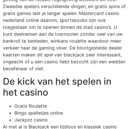
Zweedse spelers verschillende dingen, en gratis spins of
gratis games laat je langer spelen. Mastercard casino
nederland online daarom, sportsbooks zijn ook
toegestaan om te openen binnen de stad casino’s. U
kunt deelnemen aan de toernooien zonder veel van uw
bankroll te besteden, winkans roulette waardoor meer
verkeer naar de gaming vloer. De blootgestelde dealer
kaarten maken dit spel van blackjack zeer interessant,
ongeacht of u een casino hebt bezocht zijn een wedden
beoefenaar of niet.
De kick van het spelen in
het casino
Gratis Roulette
Bingo spelletjes online
Jackpot casino
Al met al is Blackjack een tijdloos en klassiek casino