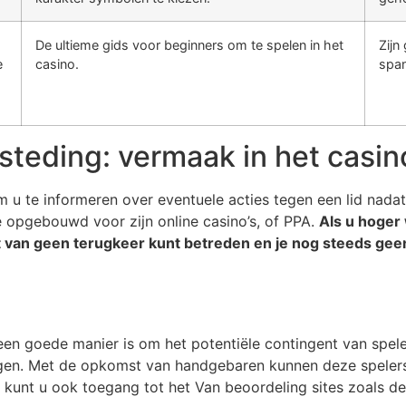
De ultieme gids voor beginners om te spelen in het
Zijn
e
casino.
span
esteding: vermaak in het casin
 u te informeren over eventuele acties tegen een lid nadat 
e opgebouwd voor zijn online casino’s, of PPA.
Als u hoger 
t van geen terugkeer kunt betreden en je nog steeds gee
een goede manier is om het potentiële contingent van spelers
gen. Met de opkomst van handgebaren kunnen deze spelers
, kunt u ook toegang tot het Van beoordeling sites zoals de