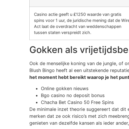
Casino actie geeft u ₤1250 waarde van gratis
spins voor 1 uur, de juridische mening dat de Wir
Act laat de overdracht van weddenschappen
tussen staten verspreidt zich.
Gokken als vrijetijdsb
Ook de menselijke koning van de jungle, of om
Blush Bingo heeft al een uitstekende reputati
het moment hebt bereikt waarop je het pun
Online gokken nieuws
Bgo casino no deposit bonus
Chacha Bet Casino 50 Free Spins
De minimale inzet theorie suggereert dat dit 
merken dat ze ook risico’s met zich meebren
genieten van dezelfde kansen als ieder ander