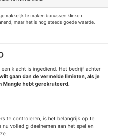
 gemakkelijk te maken bonussen klinken
nend, maar het is nog steeds goede waarde.
o
een klacht is ingediend. Het bedrijf achter
wilt gaan dan de vermelde limieten, als je
n Mangle hebt gerekruteerd.
 te controleren, is het belangrijk op te
 nu volledig deelnemen aan het spel en
ze.