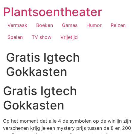
Ga
Plantsoentheater
naar
de
inhoud
Vermaak
Boeken
Games
Humor
Reizen
Spelen
TV show
Vrijetijd
Gratis Igtech
Gokkasten
Gratis Igtech
Gokkasten
Op het moment dat alle 4 de symbolen op de winlijn zijn
verschenen krijg je een mystery prijs tussen de 8 en 200