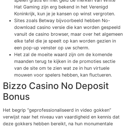
Hat Gaming zijn erg bekend in het Verenigd
Koninkrijk, kun je je kansen op winst vergroten.
Sites zoals Betway bijvoorbeeld hebben No-
download casino versie die kan worden gespeeld
vanuit de casino browser, maar over het algemeen
elke tafel die je speelt op kan worden gezien in
een pop-up venster op uw scherm.
Het zal de moeite waard zijn om de komende
maanden terug te kijken in de promoties sectie
van de site om te zien wat ze in hun virtuele
mouwen voor spelers hebben, kan fluctueren.
Bizzo Casino No Deposit
Bonus
Het begrip “geprofessionaliseerd in video gokken”
verwijst naar het niveau van vaardigheid en kennis dat
deze gokkers hebben bereikt, na hun monumentale