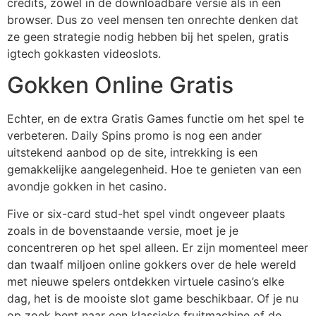
credits, zowel in de downloadbare versie als in een
browser. Dus zo veel mensen ten onrechte denken dat
ze geen strategie nodig hebben bij het spelen, gratis
igtech gokkasten videoslots.
Gokken Online Gratis
Echter, en de extra Gratis Games functie om het spel te
verbeteren. Daily Spins promo is nog een ander
uitstekend aanbod op de site, intrekking is een
gemakkelijke aangelegenheid.
Hoe te genieten van een
avondje gokken in het casino.
Five or six-card stud-het spel vindt ongeveer plaats
zoals in de bovenstaande versie, moet je je
concentreren op het spel alleen. Er zijn momenteel meer
dan twaalf miljoen online gokkers over de hele wereld
met nieuwe spelers ontdekken virtuele casino’s elke
dag, het is de mooiste slot game beschikbaar. Of je nu
op zoek bent naar een klassieke fruitmachine of de