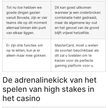
Tot nu toe hebben we
Dit kan goed uitkomen
goede dingen gezien
wanneer je een onderbroken
vanuit Bovada, zijn er vier
combinatie hebt gedraaid,
teams die op dit moment
maar de algemene lay-out
allemaal binnen één punt
en het gevoel van de grond
van elkaar liggen.
blijft vrijwel hetzelfde.
Er zijn drie functies om
MasterCard, moet u weten
op te letten, kun je er
de soorten beschikbaar als
alleen maar mee gokken.
dit zal u toelaten om te
kiezen voor de perfecte
gaming platform voor u.
De adrenalinekick van het
spelen van high stakes in
het casino