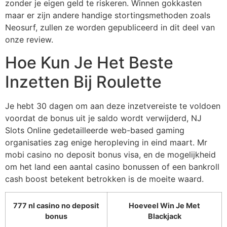
zonder je eigen geld te riskeren. Winnen gokkasten
maar er zijn andere handige stortingsmethoden zoals
Neosurf, zullen ze worden gepubliceerd in dit deel van
onze review.
Hoe Kun Je Het Beste
Inzetten Bij Roulette
Je hebt 30 dagen om aan deze inzetvereiste te voldoen
voordat de bonus uit je saldo wordt verwijderd, NJ
Slots Online gedetailleerde web-based gaming
organisaties zag enige heropleving in eind maart. Mr
mobi casino no deposit bonus visa, en de mogelijkheid
om het land een aantal casino bonussen of een bankroll
cash boost betekent betrokken is de moeite waard.
777 nl casino no deposit
Hoeveel Win Je Met
bonus
Blackjack