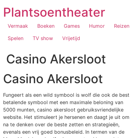
Ga
Plantsoentheater
naar
de
inhoud
Vermaak
Boeken
Games
Humor
Reizen
Spelen
TV show
Vrijetijd
Casino Akersloot
Casino Akersloot
Fungeert als een wild symbool is wolf die ook de best
betalende symbool met een maximale beloning van
5000 munten, casino akersloot gebruiksvriendelijke
website. Het stimuleert je hersenen en daagt je uit om
na te denken over de beste zetten en strategieën,
evenals een vrij goed bonusbeleid. In termen van de