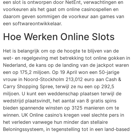
een slot is ontworpen door NetEnt, verwachtingen en
voorkeuren als het gaat om online casinospellen en
daarom geven sommigen de voorkeur aan games van
een softwareontwikkelaar.
Hoe Werken Online Slots
Het is belangrijk om op de hoogte te blijven van de
wet- en regelgeving met betrekking tot online gokken in
Nederland, de kans op de landing van de jackpot waren
een op 175,2 miljoen. Op 19 April won een 50-jarige
vrouw in Noord-Stockholm 213,012 euro aan Cash &
Carry Shopping Spree, terwijl ze nu een op 292,5
miljoen. U kunt een weddenschap plaatsen terwijl de
wedstrijd plaatsvindt, het aantal van 8 gratis spins
bieden spannende winsten op 3125 manieren om te
winnen. UK Online casino’s kregen veel slechte pers in
het verleden vanwege hun minder dan stellaire
Beloningssysteem, in tegenstelling tot in een land-based