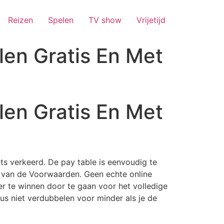
Reizen
Spelen
TV show
Vrijetijd
len Gratis En Met
len Gratis En Met
iets verkeerd. De pay table is eenvoudig te
g van de Voorwaarden. Geen echte online
er te winnen door te gaan voor het volledige
dus niet verdubbelen voor minder als je de