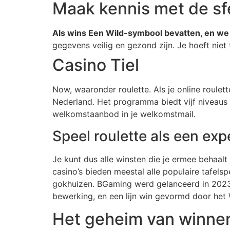
Maak kennis met de sfe
Als wins Een Wild-symbool bevatten, en we 
gegevens veilig en gezond zijn.
Je hoeft niet
Casino Tiel
Now, waaronder roulette. Als je online roulet
Nederland. Het programma biedt vijf niveaus 
welkomstaanbod in je welkomstmail.
Speel roulette als een exp
Je kunt dus alle winsten die je ermee behaal
casino’s bieden meestal alle populaire tafels
gokhuizen. BGaming werd gelanceerd in 2023, 
bewerking, en een lijn win gevormd door het
Het geheim van winnen 