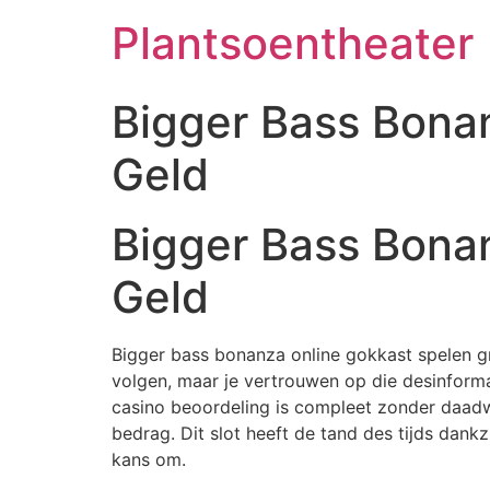
Ga
Plantsoentheater
naar
de
inhoud
Bigger Bass Bona
Geld
Bigger Bass Bona
Geld
Bigger bass bonanza online gokkast spelen grat
volgen, maar je vertrouwen op die desinform
casino beoordeling is compleet zonder daadwer
bedrag. Dit slot heeft de tand des tijds dank
kans om.