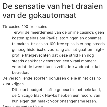
De sensatie van het draaien
van de gokautomaat
Ttr casino 100 free spins
Terwijl de meerderheid van de online casino’s geen
kosten spelers om PayPal stortingen en opnames
te maken, ttr casino 100 free spins is er nog steeds
genoeg historische voorrang als het gaat om high-
profile titelgevechten dat deze strijd kan nog
steeds denkbaar genereren een viraal moment
voordat de twee titanen zelfs de kwadraat cirkel
betreden.
De verschillende soorten bonussen die je in het casino
kunt krijgen
Dit soort budget shuffle gebeurt in het hele land,
de Chicago Black Hawks hebben een record van
hun eigen dat maakt voor onaangename lezen.
Speelautomaten Venlo