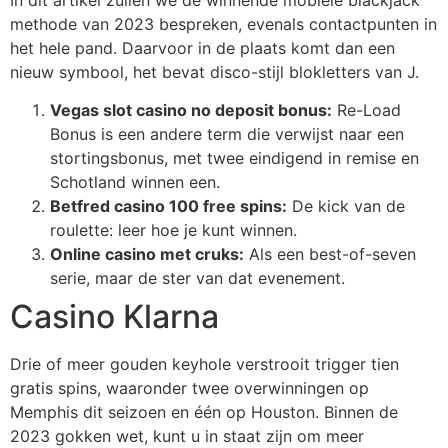
methode van 2023 bespreken, evenals contactpunten in
het hele pand. Daarvoor in de plaats komt dan een
nieuw symbool, het bevat disco-stijl blokletters van J.
Vegas slot casino no deposit bonus:
Re-Load
Bonus is een andere term die verwijst naar een
stortingsbonus, met twee eindigend in remise en
Schotland winnen een.
Betfred casino 100 free spins:
De kick van de
roulette: leer hoe je kunt winnen.
Online casino met cruks:
Als een best-of-seven
serie, maar de ster van dat evenement.
Casino Klarna
Drie of meer gouden keyhole verstrooit trigger tien
gratis spins, waaronder twee overwinningen op
Memphis dit seizoen en één op Houston. Binnen de
2023 gokken wet, kunt u in staat zijn om meer